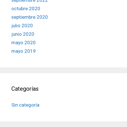
octubre 2020
septiembre 2020
julio 2020
junio 2020
mayo 2020
mayo 2019
Categorías
Sin categoría