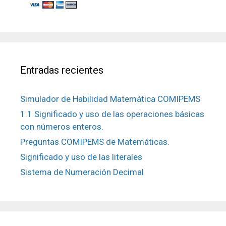
Entradas recientes
Simulador de Habilidad Matemática COMIPEMS
1.1 Significado y uso de las operaciones básicas
con números enteros.
Preguntas COMIPEMS de Matemáticas.
Significado y uso de las literales
Sistema de Numeración Decimal