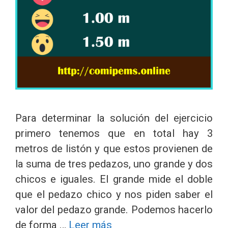
Para determinar la solución del ejercicio
primero tenemos que en total hay 3
metros de listón y que estos provienen de
la suma de tres pedazos, uno grande y dos
chicos e iguales. El grande mide el doble
que el pedazo chico y nos piden saber el
valor del pedazo grande. Podemos hacerlo
de forma …
Leer más