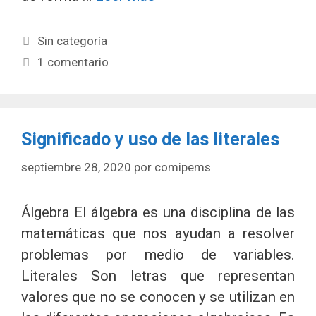
Categorías
Sin categoría
1 comentario
Significado y uso de las literales
septiembre 28, 2020
por
comipems
Álgebra El álgebra es una disciplina de las
matemáticas que nos ayudan a resolver
problemas por medio de variables.
Literales Son letras que representan
valores que no se conocen y se utilizan en