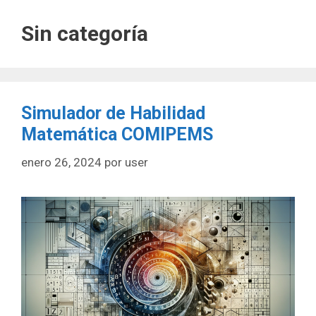
Sin categoría
Simulador de Habilidad
Matemática COMIPEMS
enero 26, 2024
por
user