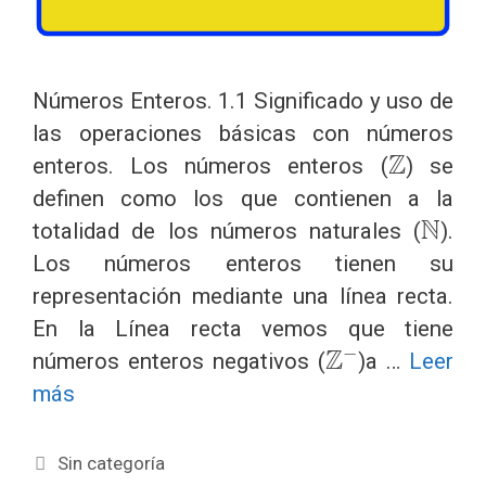
Números Enteros. 1.1 Significado y uso de
las operaciones básicas con números
Z
enteros. Los números enteros (
) se
definen como los que contienen a la
N
totalidad de los números naturales (
).
Los números enteros tienen su
representación mediante una línea recta.
En la Línea recta vemos que tiene
Z
−
números enteros negativos (
)a …
Leer
más
Categorías
Sin categoría