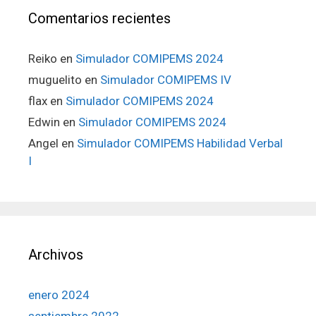
Comentarios recientes
Reiko
en
Simulador COMIPEMS 2024
muguelito
en
Simulador COMIPEMS IV
flax
en
Simulador COMIPEMS 2024
Edwin
en
Simulador COMIPEMS 2024
Angel
en
Simulador COMIPEMS Habilidad Verbal
I
Archivos
enero 2024
septiembre 2022