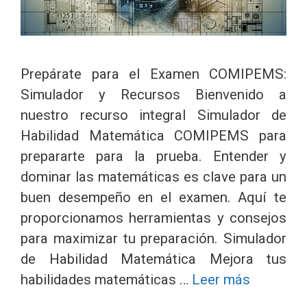
Prepárate para el Examen COMIPEMS:
Simulador y Recursos Bienvenido a
nuestro recurso integral Simulador de
Habilidad Matemática COMIPEMS para
prepararte para la prueba. Entender y
dominar las matemáticas es clave para un
buen desempeño en el examen. Aquí te
proporcionamos herramientas y consejos
para maximizar tu preparación. Simulador
de Habilidad Matemática Mejora tus
habilidades matemáticas …
Leer más