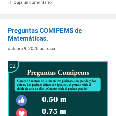
Deja un comentario
Preguntas COMIPEMS de
Matemáticas.
octubre 9, 2020
por
user