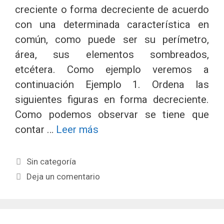
creciente o forma decreciente de acuerdo
con una determinada característica en
común, como puede ser su perímetro,
área, sus elementos sombreados,
etcétera. Como ejemplo veremos a
continuación Ejemplo 1. Ordena las
siguientes figuras en forma decreciente.
Como podemos observar se tiene que
contar …
Leer más
Categorías
Sin categoría
Deja un comentario