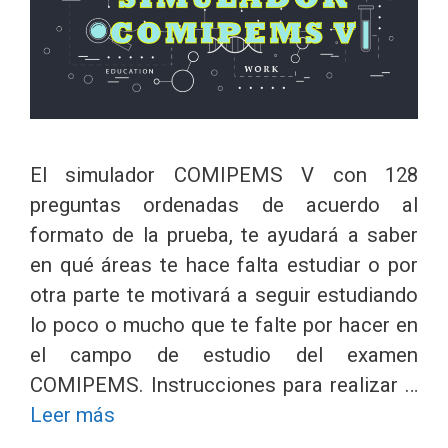
El simulador COMIPEMS V con 128
preguntas ordenadas de acuerdo al
formato de la prueba, te ayudará a saber
en qué áreas te hace falta estudiar o por
otra parte te motivará a seguir estudiando
lo poco o mucho que te falte por hacer en
el campo de estudio del examen
COMIPEMS. Instrucciones para realizar …
Leer más